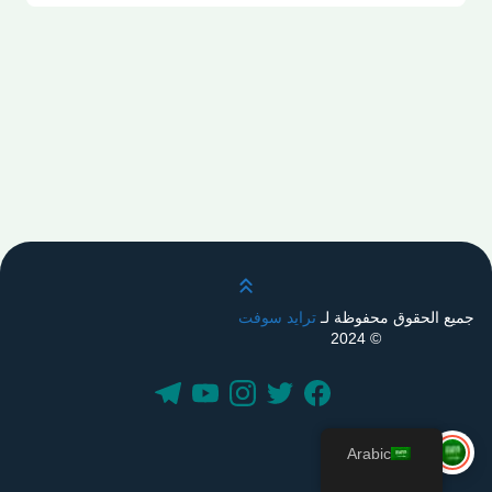
قم بالتمرير لأعلى
جميع الحقوق محفوظة لـ
ترايد سوفت
© 2024
Arabic