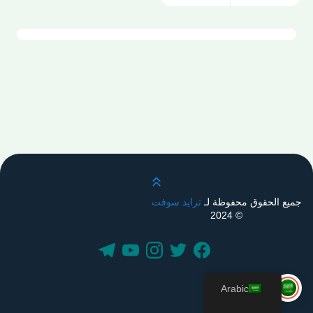
قم بالتمرير لأعلى
جميع الحقوق محفوظة لـ
ترايد سوفت
© 2024
Arabic